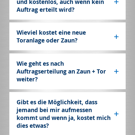
und kostenlos, auch wenn kein
Auftrag erteilt wird?
Wieviel kostet eine neue
Toranlage oder Zaun?
Wie geht es nach
Auftragserteilung an Zaun + Tor
weiter?
Gibt es die Möglichkeit, dass
jemand bei mir aufmessen
kommt und wenn ja, kostet mich
dies etwas?