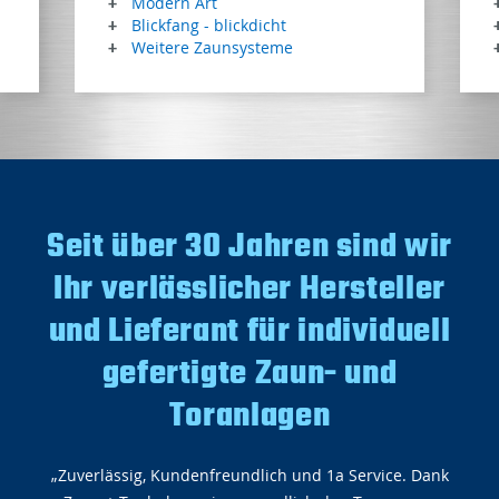
Modern Art
Blickfang - blickdicht
Weitere Zaunsysteme
Seit über 30 Jahren sind wir
Ihr verlässlicher Hersteller
und Lieferant für individuell
gefertigte Zaun- und
Toranlagen
„Zuverlässig, Kundenfreundlich und 1a Service. Dank