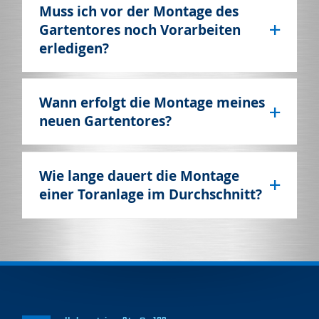
Muss ich vor der Montage des
Gartentores noch Vorarbeiten
erledigen?
Wann erfolgt die Montage meines
neuen Gartentores?
Wie lange dauert die Montage
einer Toranlage im Durchschnitt?