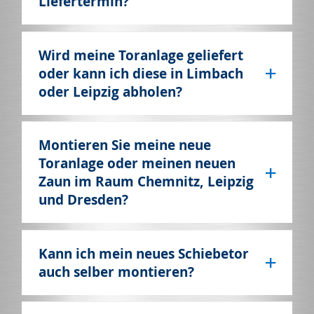
Liefertermin?
Wird meine Toranlage geliefert
oder kann ich diese in Limbach
oder Leipzig abholen?
Montieren Sie meine neue
Toranlage oder meinen neuen
Zaun im Raum Chemnitz, Leipzig
und Dresden?
Kann ich mein neues Schiebetor
auch selber montieren?