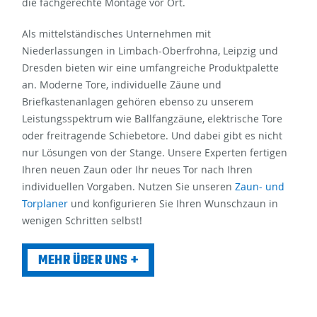
die fachgerechte Montage vor Ort.
Als mittelständisches Unternehmen mit
Niederlassungen in Limbach-Oberfrohna, Leipzig und
Dresden bieten wir eine umfangreiche Produktpalette
an. Moderne Tore, individuelle Zäune und
Briefkastenanlagen gehören ebenso zu unserem
Leistungsspektrum wie Ballfangzäune, elektrische Tore
oder freitragende Schiebetore. Und dabei gibt es nicht
nur Lösungen von der Stange. Unsere Experten fertigen
Ihren neuen Zaun oder Ihr neues Tor nach Ihren
individuellen Vorgaben. Nutzen Sie unseren
Zaun- und
Torplaner
und konfigurieren Sie Ihren Wunschzaun in
wenigen Schritten selbst!
MEHR ÜBER UNS