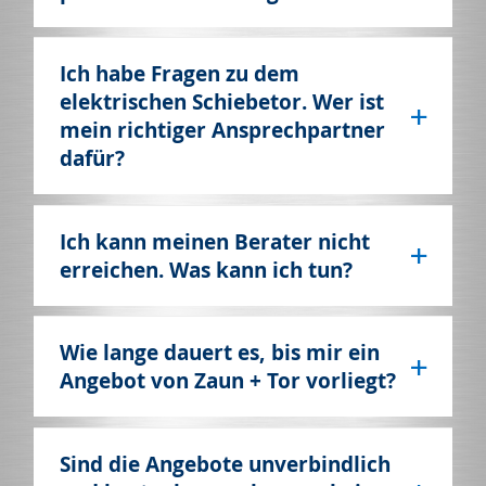
Ich habe Fragen zu dem
elektrischen Schiebetor. Wer ist
mein richtiger Ansprechpartner
dafür?
Ich kann meinen Berater nicht
erreichen. Was kann ich tun?
Wie lange dauert es, bis mir ein
Angebot von Zaun + Tor vorliegt?
Sind die Angebote unverbindlich