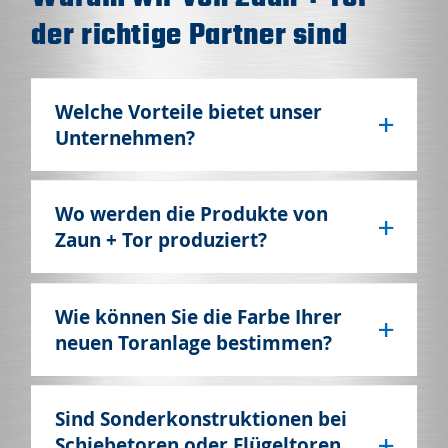
der richtige Partner sind
Welche Vorteile bietet unser
Unternehmen?
Wo werden die Produkte von
Zaun + Tor produziert?
Wie können Sie die Farbe Ihrer
neuen Toranlage bestimmen?
Sind Sonderkonstruktionen bei
Schiebetoren oder Flügeltoren