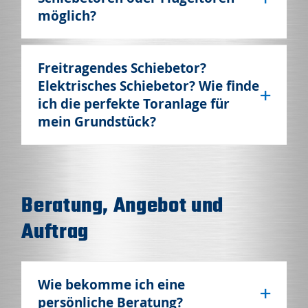
möglich?
Freitragendes Schiebetor?
Elektrisches Schiebetor? Wie finde
ich die perfekte Toranlage für
mein Grundstück?
Beratung, Angebot und
Auftrag
Wie bekomme ich eine
persönliche Beratung?