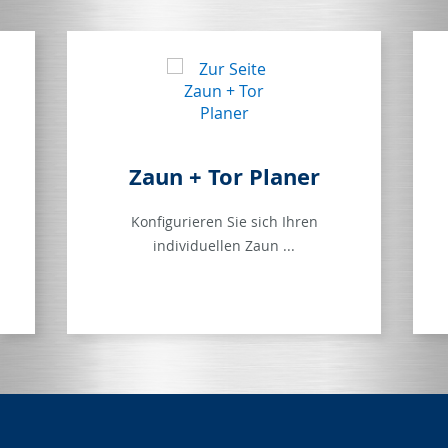
Zaun + Tor Planer
Konfigurieren Sie sich Ihren
individuellen Zaun ...