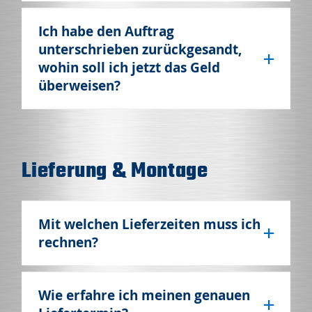
Ich habe den Auftrag
unterschrieben zurückgesandt,
wohin soll ich jetzt das Geld
überweisen?
Lieferung & Montage
Mit welchen Lieferzeiten muss ich
rechnen?
Wie erfahre ich meinen genauen