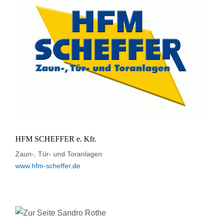
HFM SCHEFFER e. Kfr.
Zaun-, Tür- und Toranlagen
www.hfm-scheffer.de