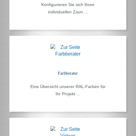
Konfigurieren Sie sich Ihren
individuellen Zaun ...
Farbberater
Eine Übersicht unserer RAL-Farben für
Ihr Projekt ...