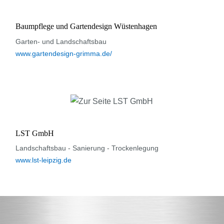
Baumpflege und Gartendesign Wüstenhagen
Garten- und Landschaftsbau
www.gartendesign-grimma.de/
LST GmbH
Landschaftsbau - Sanierung - Trockenlegung
www.lst-leipzig.de