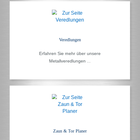
Veredlungen
Erfahren Sie mehr über unsere
Metallveredlungen ...
Zaun & Tor Planer