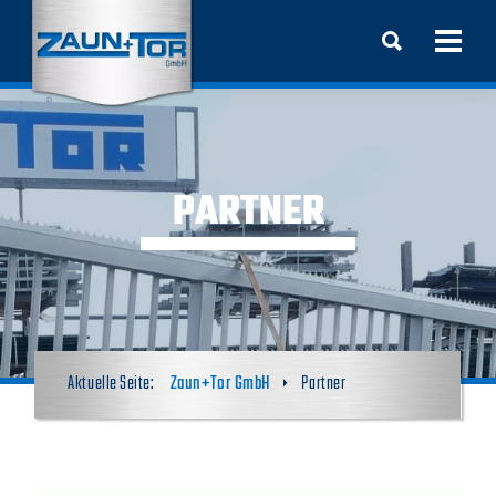
PARTNER
Zaun+Tor GmbH
Partner