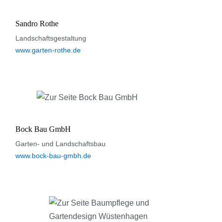
Sandro Rothe
Landschaftsgestaltung
www.garten-rothe.de
Bock Bau GmbH
Garten- und Landschaftsbau
www.bock-bau-gmbh.de