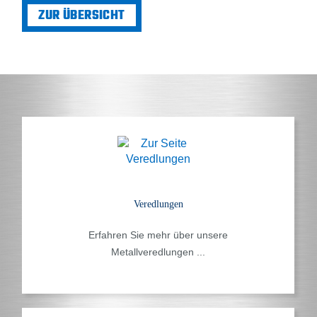
ZUR ÜBERSICHT
Veredlungen
Erfahren Sie mehr über unsere
Metallveredlungen ...