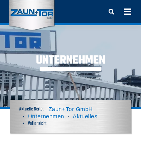
UNTERNEHMEN
Zaun+Tor GmbH
Unternehmen
Aktuelles
Vollansicht