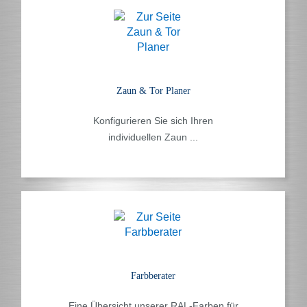
Zaun & Tor Planer
Konfigurieren Sie sich Ihren
individuellen Zaun ...
Farbberater
Eine Übersicht unserer RAL-Farben für