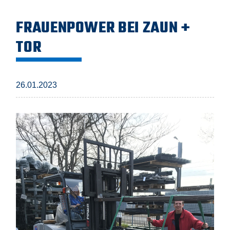
FRAUENPOWER BEI ZAUN +
TOR
26.01.2023