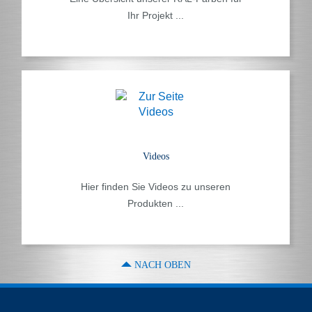
Ihr Projekt ...
Videos
Hier finden Sie Videos zu unseren
Produkten ...
NACH OBEN