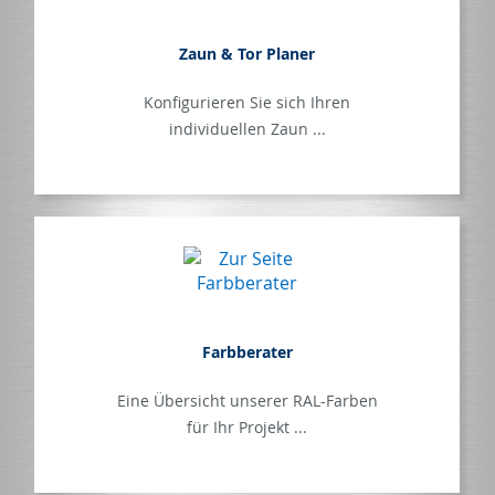
Zaun & Tor Planer
Konfigurieren Sie sich Ihren
individuellen Zaun ...
Farbberater
Eine Übersicht unserer RAL-Farben
für Ihr Projekt ...