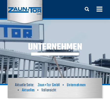
UNTERNEHMEN
Zaun+Tor GmbH
Unternehmen
Aktuelles
Vollansicht