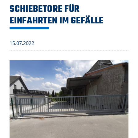
SCHIEBETORE FÜR
EINFAHRTEN IM GEFÄLLE
15.07.2022