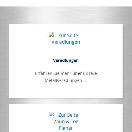
Veredlungen
Erfahren Sie mehr über unsere
Metallveredlungen ...