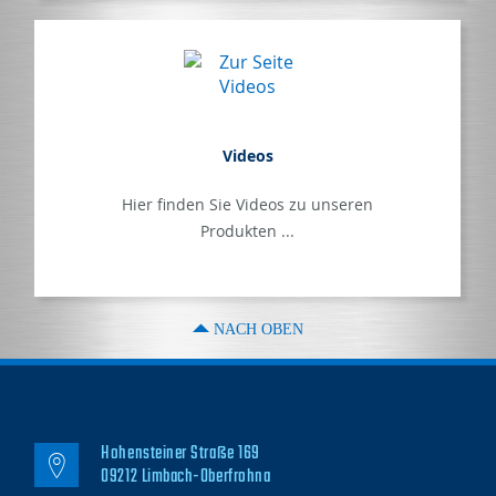
Videos
Hier finden Sie Videos zu unseren
Produkten ...
NACH OBEN
Hohensteiner Straße 169
09212 Limbach-Oberfrohna