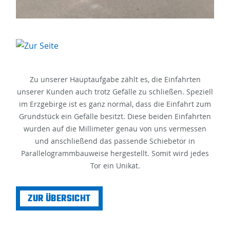
Zu unserer Hauptaufgabe zählt es, die Einfahrten
unserer Kunden auch trotz Gefälle zu schließen. Speziell
im Erzgebirge ist es ganz normal, dass die Einfahrt zum
Grundstück ein Gefälle besitzt. Diese beiden Einfahrten
wurden auf die Millimeter genau von uns vermessen
und anschließend das passende Schiebetor in
Parallelogrammbauweise hergestellt. Somit wird jedes
Tor ein Unikat.
ZUR ÜBERSICHT