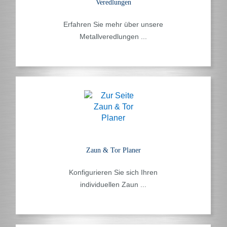
Veredlungen
Erfahren Sie mehr über unsere
Metallveredlungen ...
Zaun & Tor Planer
Konfigurieren Sie sich Ihren
individuellen Zaun ...