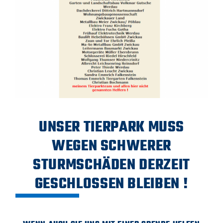
UNSER TIERPARK MUSS
WEGEN SCHWERER
STURMSCHÄDEN DERZEIT
GESCHLOSSEN BLEIBEN !