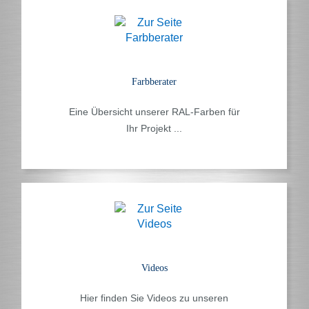
Farbberater
Eine Übersicht unserer RAL-Farben für
Ihr Projekt ...
Videos
Hier finden Sie Videos zu unseren