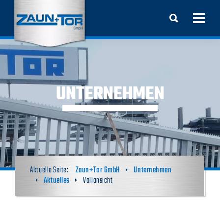
UNTERNEHMEN
Zaun+Tor GmbH
Unternehmen
Aktuelles
Vollansicht