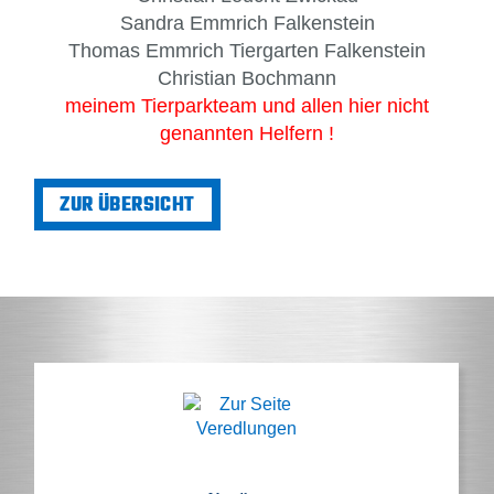
Sandra Emmrich Falkenstein
Thomas Emmrich Tiergarten Falkenstein
Christian Bochmann
meinem Tierparkteam und allen hier nicht
genannten Helfern !
ZUR ÜBERSICHT